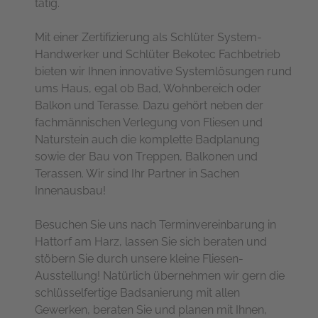
tätig.
Mit einer Zertifizierung als Schlüter System-
Handwerker und Schlüter Bekotec Fachbetrieb
bieten wir Ihnen innovative Systemlösungen rund
ums Haus, egal ob Bad, Wohnbereich oder
Balkon und Terasse. Dazu gehört neben der
fachmännischen Verlegung von Fliesen und
Naturstein auch die komplette Badplanung
sowie der Bau von Treppen, Balkonen und
Terassen. Wir sind Ihr Partner in Sachen
Innenausbau!
Besuchen Sie uns nach Terminvereinbarung in
Hattorf am Harz, lassen Sie sich beraten und
stöbern Sie durch unsere kleine Fliesen-
Ausstellung! Natürlich übernehmen wir gern die
schlüsselfertige Badsanierung mit allen
Gewerken, beraten Sie und planen mit Ihnen,